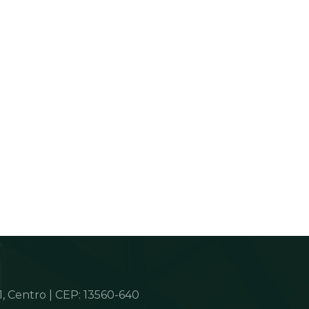
, Centro | CEP: 13560-640