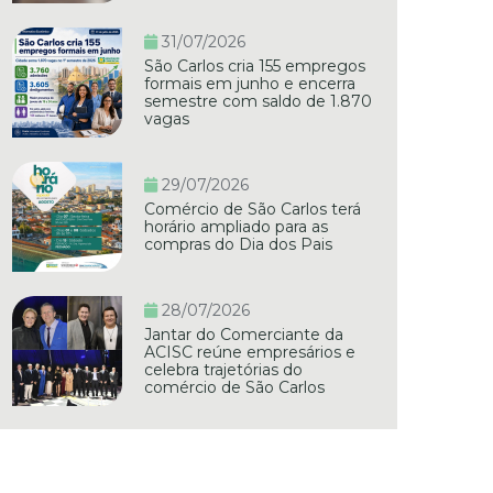
31/07/2026
São Carlos cria 155 empregos
formais em junho e encerra
semestre com saldo de 1.870
vagas
29/07/2026
Comércio de São Carlos terá
horário ampliado para as
compras do Dia dos Pais
28/07/2026
Jantar do Comerciante da
ACISC reúne empresários e
celebra trajetórias do
comércio de São Carlos