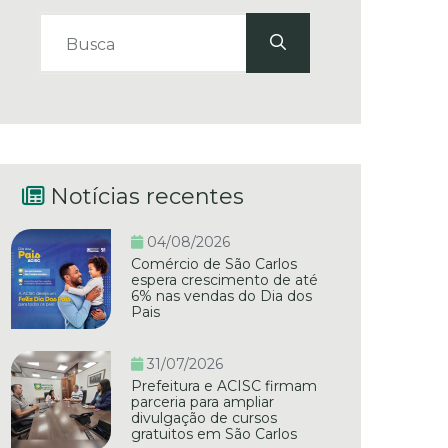
Notícias recentes
04/08/2026
Comércio de São Carlos
espera crescimento de até
6% nas vendas do Dia dos
Pais
31/07/2026
Prefeitura e ACISC firmam
parceria para ampliar
divulgação de cursos
gratuitos em São Carlos