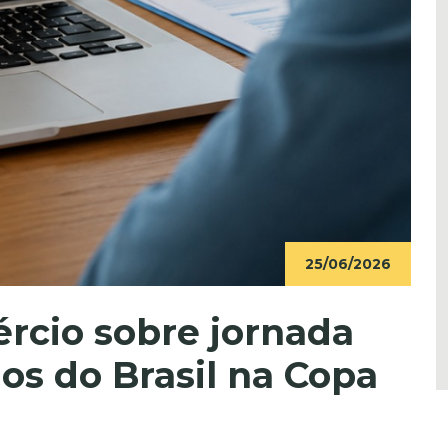
25/06/2026
rcio sobre jornada
os do Brasil na Copa