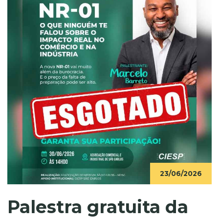
23/06/2026
Palestra gratuita da