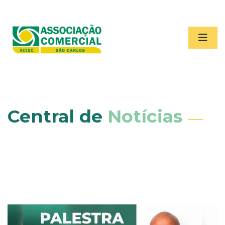
Central de
Notícias