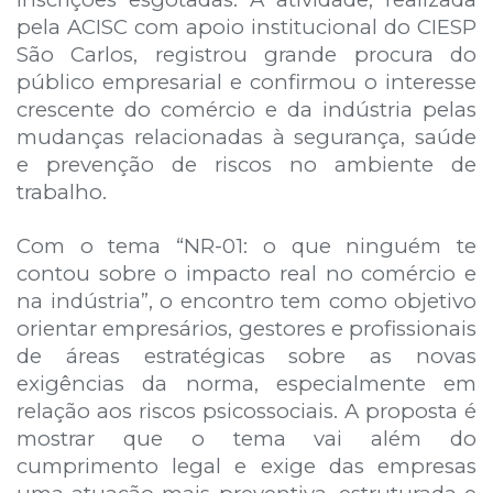
pela ACISC com apoio institucional do CIESP
São Carlos, registrou grande procura do
público empresarial e confirmou o interesse
crescente do comércio e da indústria pelas
mudanças relacionadas à segurança, saúde
e prevenção de riscos no ambiente de
trabalho.
Com o tema “NR-01: o que ninguém te
contou sobre o impacto real no comércio e
na indústria”, o encontro tem como objetivo
orientar empresários, gestores e profissionais
de áreas estratégicas sobre as novas
exigências da norma, especialmente em
relação aos riscos psicossociais. A proposta é
mostrar que o tema vai além do
cumprimento legal e exige das empresas