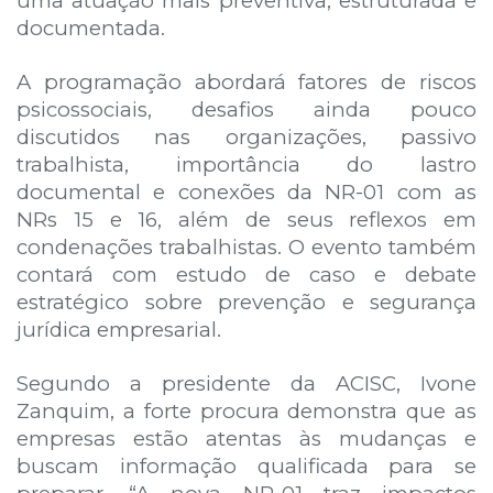
uma atuação mais preventiva, estruturada e
documentada.
A programação abordará fatores de riscos
psicossociais, desafios ainda pouco
discutidos nas organizações, passivo
trabalhista, importância do lastro
documental e conexões da NR-01 com as
NRs 15 e 16, além de seus reflexos em
condenações trabalhistas. O evento também
contará com estudo de caso e debate
estratégico sobre prevenção e segurança
jurídica empresarial.
Segundo a presidente da ACISC, Ivone
Zanquim, a forte procura demonstra que as
empresas estão atentas às mudanças e
buscam informação qualificada para se