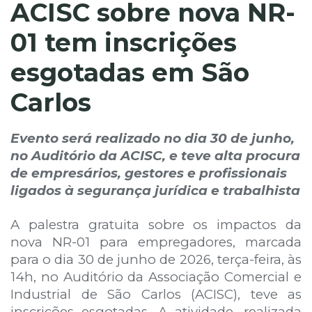
ACISC sobre nova NR-
01 tem inscrições
esgotadas em São
Carlos
Evento será realizado no dia 30 de junho,
no Auditório da ACISC, e teve alta procura
de empresários, gestores e profissionais
ligados à segurança jurídica e trabalhista
A palestra gratuita sobre os impactos da
nova NR-01 para empregadores, marcada
para o dia 30 de junho de 2026, terça-feira, às
14h, no Auditório da Associação Comercial e
Industrial de São Carlos (ACISC), teve as
inscrições esgotadas. A atividade, realizada