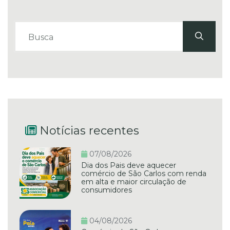
Notícias recentes
07/08/2026
Dia dos Pais deve aquecer
comércio de São Carlos com renda
em alta e maior circulação de
consumidores
04/08/2026