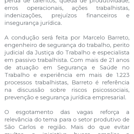
perda de talentos, queda de produtividade,
erros operacionais, ações trabalhistas,
indenizações, prejuízos financeiros e
insegurança jurídica.
A condução será feita por Marcelo Barreto,
engenheiro de segurança do trabalho, perito
judicial da Justiça do Trabalho e especialista
em passivo trabalhista. Com mais de 21 anos
de atuação em Segurança e Saúde no
Trabalho e experiência em mais de 1.223
processos trabalhistas, Barreto é referência
na discussão sobre riscos psicossociais,
prevenção e segurança jurídica empresarial.
O esgotamento das vagas reforça a
relevância do tema para o setor produtivo de
São Carlos e região. Mais do que evitar