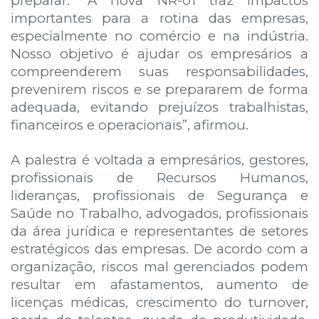
preparar. “A nova NR-01 traz impactos
importantes para a rotina das empresas,
especialmente no comércio e na indústria.
Nosso objetivo é ajudar os empresários a
compreenderem suas responsabilidades,
prevenirem riscos e se prepararem de forma
adequada, evitando prejuízos trabalhistas,
financeiros e operacionais”, afirmou.
A palestra é voltada a empresários, gestores,
profissionais de Recursos Humanos,
lideranças, profissionais de Segurança e
Saúde no Trabalho, advogados, profissionais
da área jurídica e representantes de setores
estratégicos das empresas. De acordo com a
organização, riscos mal gerenciados podem
resultar em afastamentos, aumento de
licenças médicas, crescimento do turnover,