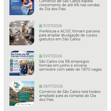
Comércio de São Carlos espera
crescimento de até 6% nas vendas
do Dia dos Pais
31/07/2026
Prefeitura e ACISC firmam parceria
para ampliar divulgação de cursos
gratuitos em São Carlos
31/07/2026
São Carlos cria 155 empregos
formais em junho e encerra
semestre com saldo de 1.870 vagas
29/07/2026
Comércio de São Carlos terá horário
ampliado para as compras do Dia
dos Pais