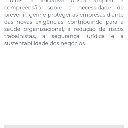
multas, a iniciativa busca ampliar a
compreensão sobre a necessidade de
prevenir, gerir e proteger as empresas diante
das novas exigências, contribuindo para a
saúde organizacional, a redução de riscos
trabalhistas, a segurança jurídica e a
sustentabilidade dos negócios.