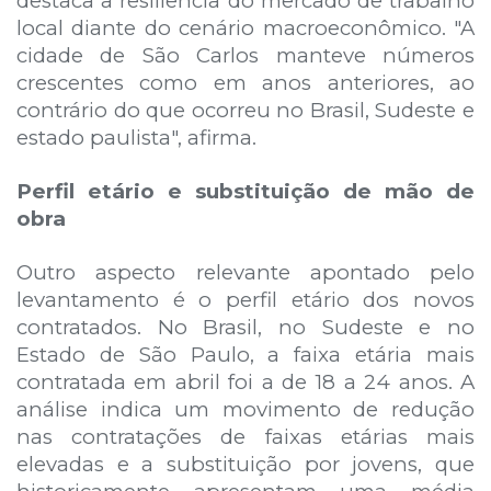
destaca a resiliência do mercado de trabalho
local diante do cenário macroeconômico. "A
cidade de São Carlos manteve números
crescentes como em anos anteriores, ao
contrário do que ocorreu no Brasil, Sudeste e
estado paulista", afirma.
Perfil etário e substituição de mão de
obra
Outro aspecto relevante apontado pelo
levantamento é o perfil etário dos novos
contratados. No Brasil, no Sudeste e no
Estado de São Paulo, a faixa etária mais
contratada em abril foi a de 18 a 24 anos. A
análise indica um movimento de redução
nas contratações de faixas etárias mais
elevadas e a substituição por jovens, que