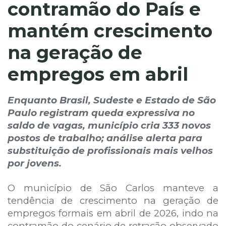
contramão do País e
mantém crescimento
na geração de
empregos em abril
Enquanto Brasil, Sudeste e Estado de São
Paulo registram queda expressiva no
saldo de vagas, município cria 333 novos
postos de trabalho; análise alerta para
substituição de profissionais mais velhos
por jovens.
O município de São Carlos manteve a
tendência de crescimento na geração de
empregos formais em abril de 2026, indo na
contramão do cenário de retração observado