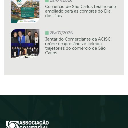
29/07/2026
Comércio de São Carlos terá horário
ampliado para as compras do Dia
dos Pais
28/07/2026
Jantar do Comerciante da ACISC
reúne empresários e celebra
trajetórias do comércio de São
Carlos