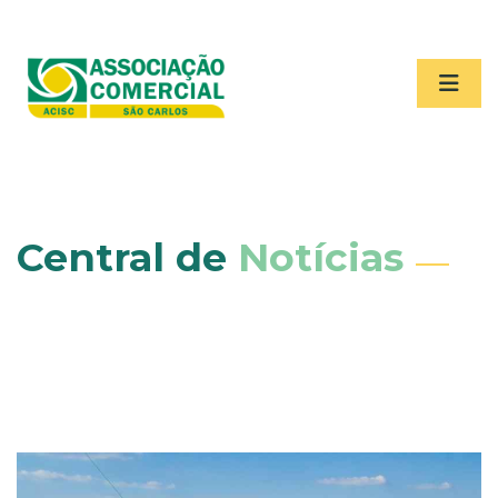
Central de
Notícias