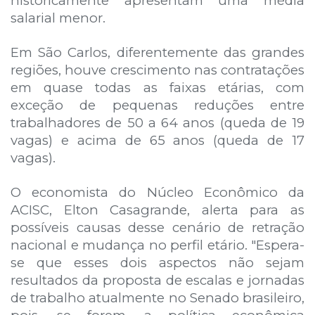
historicamente apresentam uma média
salarial menor.
Em São Carlos, diferentemente das grandes
regiões, houve crescimento nas contratações
em quase todas as faixas etárias, com
exceção de pequenas reduções entre
trabalhadores de 50 a 64 anos (queda de 19
vagas) e acima de 65 anos (queda de 17
vagas).
O economista do Núcleo Econômico da
ACISC, Elton Casagrande, alerta para as
possíveis causas desse cenário de retração
nacional e mudança no perfil etário. "Espera-
se que esses dois aspectos não sejam
resultados da proposta de escalas e jornadas
de trabalho atualmente no Senado brasileiro,