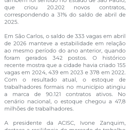
também foi sentido no Estado de São Paulo,
que criou 20.202 novos contratos,
correspondendo a 31% do saldo de abril de
2025.
Em São Carlos, o saldo de 333 vagas em abril
de 2026 manteve a estabilidade em relação
ao mesmo período do ano anterior, quando
foram gerados 342 postos. O histórico
recente mostra que a cidade havia criado 155
vagas em 2024, 439 em 2023 e 378 em 2022.
Com o resultado atual, o estoque de
trabalhadores formais no município atingiu
a marca de 90.121 contratos ativos. No
cenário nacional, o estoque chegou a 47,8
milhões de trabalhadores.
A presidente da ACISC, Ivone Zanquim,