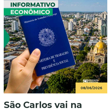
08/06/2026
São Carlos vai na