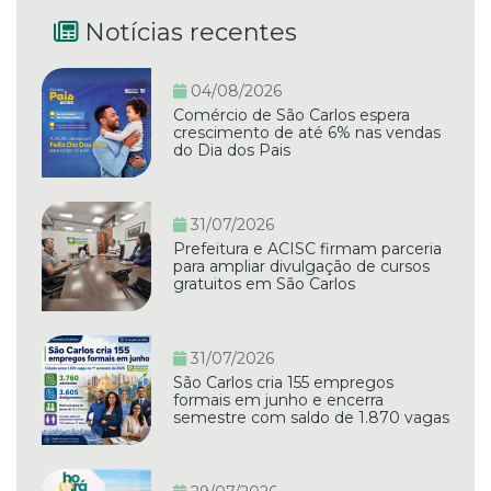
Notícias recentes
04/08/2026
Comércio de São Carlos espera
crescimento de até 6% nas vendas
do Dia dos Pais
31/07/2026
Prefeitura e ACISC firmam parceria
para ampliar divulgação de cursos
gratuitos em São Carlos
31/07/2026
São Carlos cria 155 empregos
formais em junho e encerra
semestre com saldo de 1.870 vagas