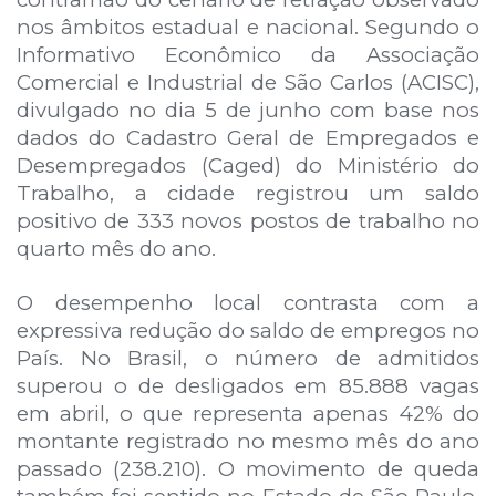
nos âmbitos estadual e nacional. Segundo o
Informativo Econômico da Associação
Comercial e Industrial de São Carlos (ACISC),
divulgado no dia 5 de junho com base nos
dados do Cadastro Geral de Empregados e
Desempregados (Caged) do Ministério do
Trabalho, a cidade registrou um saldo
positivo de 333 novos postos de trabalho no
quarto mês do ano.
O desempenho local contrasta com a
expressiva redução do saldo de empregos no
País. No Brasil, o número de admitidos
superou o de desligados em 85.888 vagas
em abril, o que representa apenas 42% do
montante registrado no mesmo mês do ano
passado (238.210). O movimento de queda