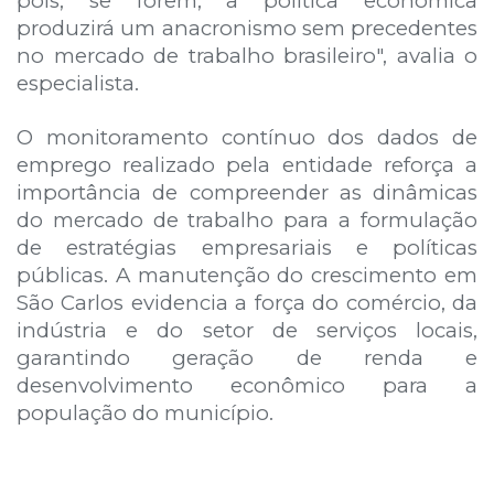
pois, se forem, a política econômica
produzirá um anacronismo sem precedentes
no mercado de trabalho brasileiro", avalia o
especialista.
O monitoramento contínuo dos dados de
emprego realizado pela entidade reforça a
importância de compreender as dinâmicas
do mercado de trabalho para a formulação
de estratégias empresariais e políticas
públicas. A manutenção do crescimento em
São Carlos evidencia a força do comércio, da
indústria e do setor de serviços locais,
garantindo geração de renda e
desenvolvimento econômico para a
população do município.