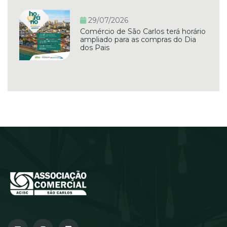
29/07/2026
Comércio de São Carlos terá horário
ampliado para as compras do Dia
dos Pais