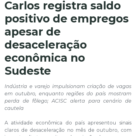
Carlos registra saldo
positivo de empregos
apesar de
desaceleração
econômica no
Sudeste
Indústria e varejo impulsionam criação de vagas
em outubro, enquanto regiões do país mostram
perda de fôlego; ACISC alerta para cenário de
cautela
A atividade econômica do país apresentou sinais
claros de desaceleração no mês de outubro, com