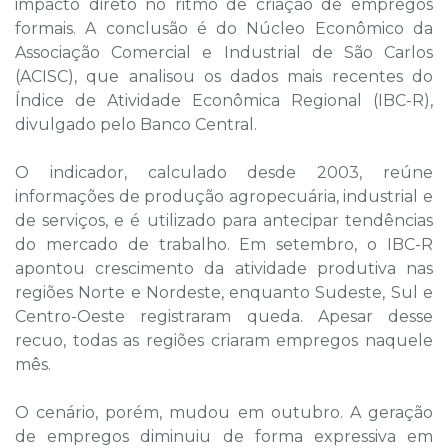
impacto direto no ritmo de criação de empregos
formais. A conclusão é do Núcleo Econômico da
Associação Comercial e Industrial de São Carlos
(ACISC), que analisou os dados mais recentes do
Índice de Atividade Econômica Regional (IBC-R),
divulgado pelo Banco Central.
O indicador, calculado desde 2003, reúne
informações de produção agropecuária, industrial e
de serviços, e é utilizado para antecipar tendências
do mercado de trabalho. Em setembro, o IBC-R
apontou crescimento da atividade produtiva nas
regiões Norte e Nordeste, enquanto Sudeste, Sul e
Centro-Oeste registraram queda. Apesar desse
recuo, todas as regiões criaram empregos naquele
mês.
O cenário, porém, mudou em outubro. A geração
de empregos diminuiu de forma expressiva em