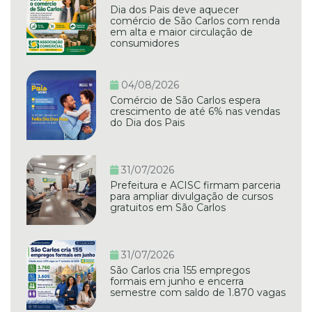
Dia dos Pais deve aquecer
comércio de São Carlos com renda
em alta e maior circulação de
consumidores
04/08/2026
Comércio de São Carlos espera
crescimento de até 6% nas vendas
do Dia dos Pais
31/07/2026
Prefeitura e ACISC firmam parceria
para ampliar divulgação de cursos
gratuitos em São Carlos
31/07/2026
São Carlos cria 155 empregos
formais em junho e encerra
semestre com saldo de 1.870 vagas