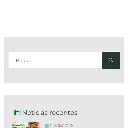
Notícias recentes
07/08/2026