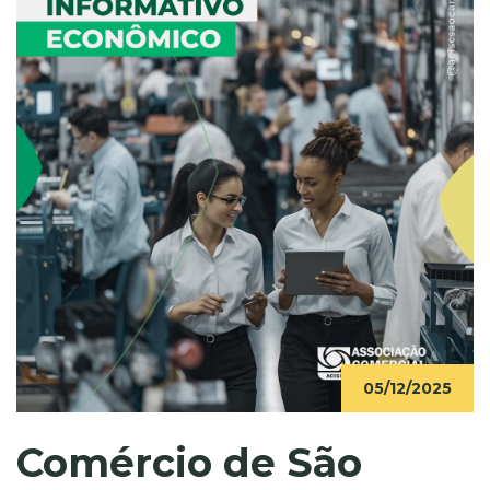
05/12/2025
Comércio de São