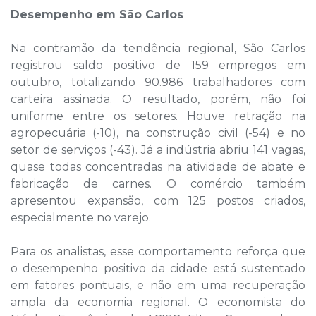
Desempenho em São Carlos
Na contramão da tendência regional, São Carlos
registrou saldo positivo de 159 empregos em
outubro, totalizando 90.986 trabalhadores com
carteira assinada. O resultado, porém, não foi
uniforme entre os setores. Houve retração na
agropecuária (-10), na construção civil (-54) e no
setor de serviços (-43). Já a indústria abriu 141 vagas,
quase todas concentradas na atividade de abate e
fabricação de carnes. O comércio também
apresentou expansão, com 125 postos criados,
especialmente no varejo.
Para os analistas, esse comportamento reforça que
o desempenho positivo da cidade está sustentado
em fatores pontuais, e não em uma recuperação
ampla da economia regional. O economista do