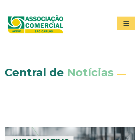
Central de
Notícias