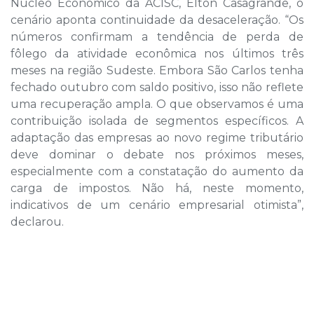
Núcleo Econômico da ACISC, Elton Casagrande, o
cenário aponta continuidade da desaceleração. “Os
números confirmam a tendência de perda de
fôlego da atividade econômica nos últimos três
meses na região Sudeste. Embora São Carlos tenha
fechado outubro com saldo positivo, isso não reflete
uma recuperação ampla. O que observamos é uma
contribuição isolada de segmentos específicos. A
adaptação das empresas ao novo regime tributário
deve dominar o debate nos próximos meses,
especialmente com a constatação do aumento da
carga de impostos. Não há, neste momento,
indicativos de um cenário empresarial otimista”,
declarou.