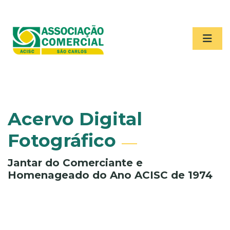
Acervo Digital
Fotográfico
Jantar do Comerciante e
Homenageado do Ano ACISC de 1974