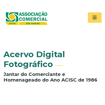
Acervo Digital
Fotográfico
Jantar do Comerciante e
Homenageado do Ano ACISC de 1986