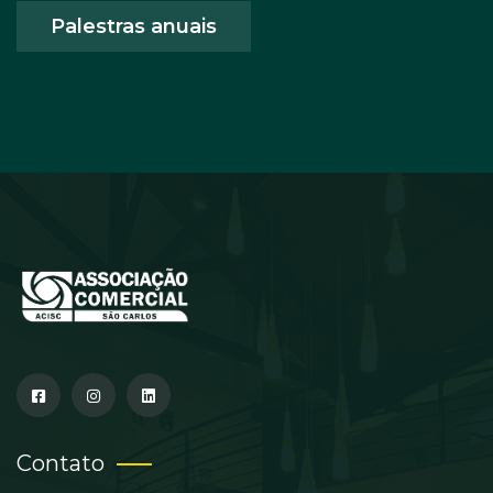
Palestras anuais
Contato