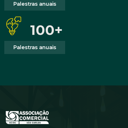
Palestras anuais
100
+
Palestras anuais