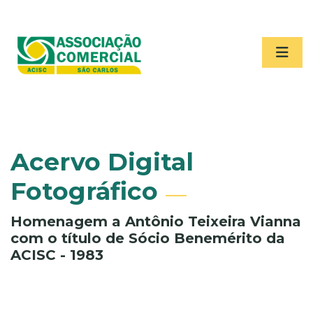
Acervo Digital
Fotográfico
Homenagem a Antônio Teixeira Vianna
com o título de Sócio Benemérito da
ACISC - 1983